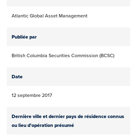
Atlantic Global Asset Management
Publiée par
British Columbia Securities Commission (BCSC)
Date
12 septembre 2017
Dernière ville et dernier pays de résidence connus
ou lieu d'opération présumé