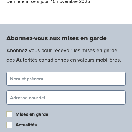
Dernière mise à jour: 10 novembre 2025
Abonnez-vous aux mises en garde
Abonnez-vous pour recevoir les mises en garde
des Autorités canadiennes en valeurs mobilières.
Nom et prénom (obligatoire)
Courriel (obligatoire)
Mises en garde
Actualités