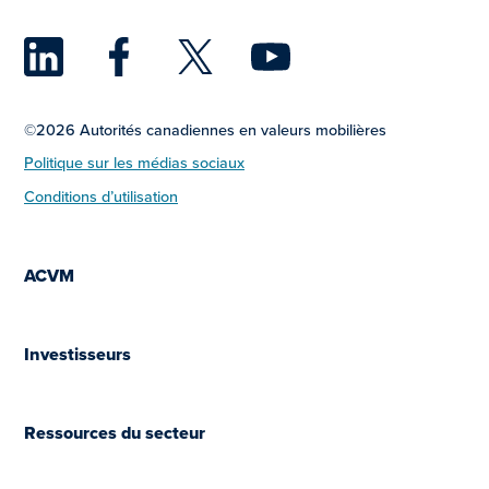
LinkedIn
Facebook
Twitter
YouTu
©2026 Autorités canadiennes en valeurs mobilières
Politique sur les médias sociaux
Conditions d’utilisation
ACVM
Investisseurs
Ressources du secteur