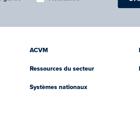
ACVM
Ressources du secteur
Systèmes nationaux