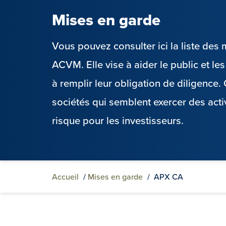
Mises en garde
Vous pouvez consulter ici la liste de
ACVM. Elle vise à aider le public et l
à remplir leur obligation de diligence
sociétés qui semblent exercer des acti
risque pour les investisseurs.
Accueil
/
Mises en garde
/
APX CA