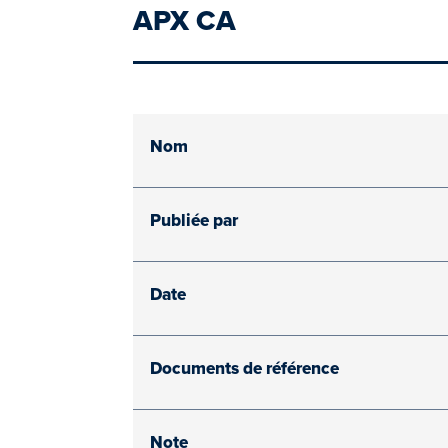
APX CA
Nom
Publiée par
Date
Documents de référence
Note