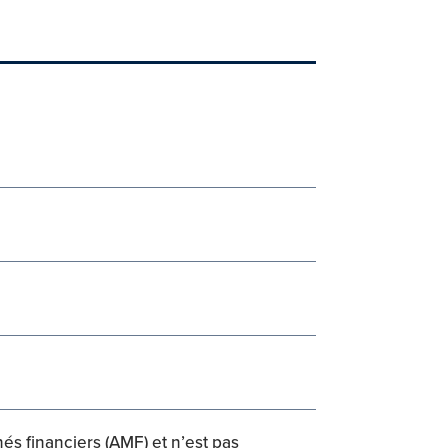
és financiers (AMF) et n’est pas