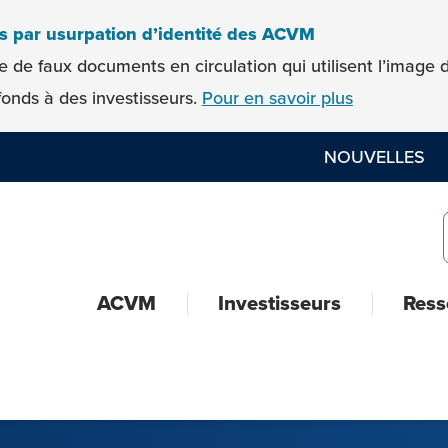
es par usurpation d’identité des ACVM
e de faux documents en circulation qui utilisent l’imag
onds à des investisseurs.
Pour en savoir plus
NOUVELLES
ACVM
Investisseurs
Ress