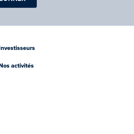
Investisseurs
Nos activités