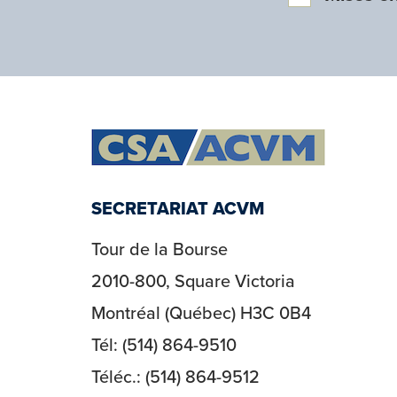
SECRETARIAT ACVM
Tour de la Bourse
2010-800, Square Victoria
Montréal (Québec) H3C 0B4
Tél: (514) 864-9510
Téléc.: (514) 864-9512