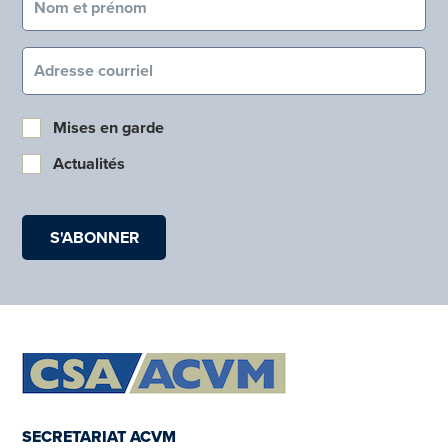
Courriel (obligatoire)
Mises en garde
Actualités
SECRETARIAT ACVM