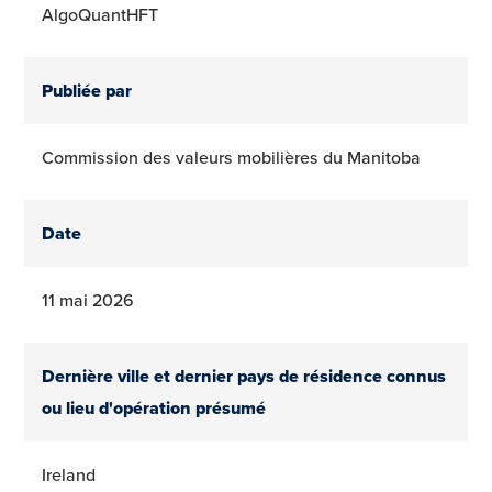
AlgoQuantHFT
Publiée par
Commission des valeurs mobilières du Manitoba
Date
11 mai 2026
Dernière ville et dernier pays de résidence connus
ou lieu d'opération présumé
Ireland