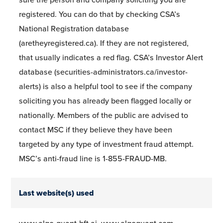
registered. You can do that by checking CSA’s
National Registration database
(aretheyregistered.ca). If they are not registered,
that usually indicates a red flag. CSA’s Investor Alert
database (securities-administrators.ca/investor-
alerts) is also a helpful tool to see if the company
soliciting you has already been flagged locally or
nationally. Members of the public are advised to
contact MSC if they believe they have been
targeted by any type of investment fraud attempt.
MSC’s anti-fraud line is 1-855-FRAUD-MB.
Last website(s) used