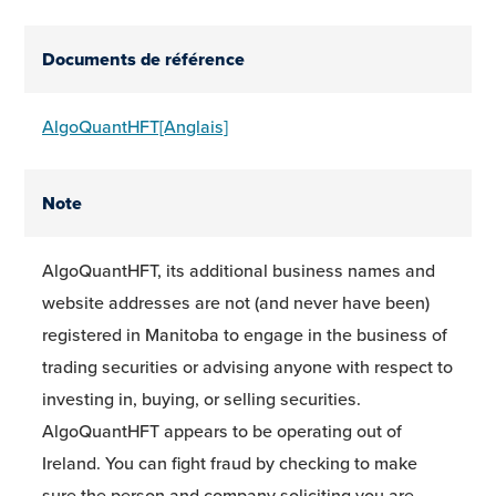
Documents de référence
AlgoQuantHFT[Anglais]
Note
AlgoQuantHFT, its additional business names and
website addresses are not (and never have been)
registered in Manitoba to engage in the business of
trading securities or advising anyone with respect to
investing in, buying, or selling securities.
AlgoQuantHFT appears to be operating out of
Ireland. You can fight fraud by checking to make
sure the person and company soliciting you are