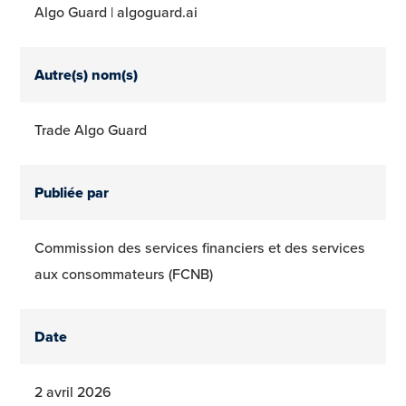
Algo Guard | algoguard.ai
Autre(s) nom(s)
Trade Algo Guard
Publiée par
Commission des services financiers et des services
aux consommateurs (FCNB)
Date
2 avril 2026