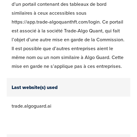
d’un portail contenant des tableaux de bord
similaires à ceux accessibles sous
https://app.trade-algoquanthft.com/login. Ce portail
est associé à la société Trade-Algo Quant, qui fait
l’objet d’une autre mise en garde de la Commission.
Il est possible que d’autres entreprises aient le
même nom ou un nom similaire à Algo Guard. Cette
mise en garde ne s’applique pas à ces entreprises.
Last website(s) used
trade.algoguard.ai