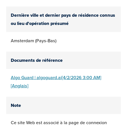
Dernière ville et dernier pays de résidence connus
ou lieu d'opération présumé
Amsterdam (Pays-Bas)
Documents de référence
Algo Guard | algoguard.ai[4/2/2026 3:00 AM]
[Anglais]
Note
Ce site Web est associé à la page de connexion