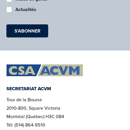
Actualités
SECRETARIAT ACVM
Tour de la Bourse
2010-800, Square Victoria
Montréal (Québec) H3C 0B4
Tél: (514) 864-9510