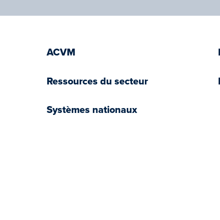
ACVM
Ressources du secteur
Systèmes nationaux