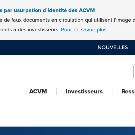
es par usurpation d’identité des ACVM
e de faux documents en circulation qui utilisent l’imag
onds à des investisseurs.
Pour en savoir plus
NOUVELLES
ACVM
Investisseurs
Ress