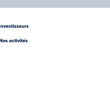
Investisseurs
Nos activités