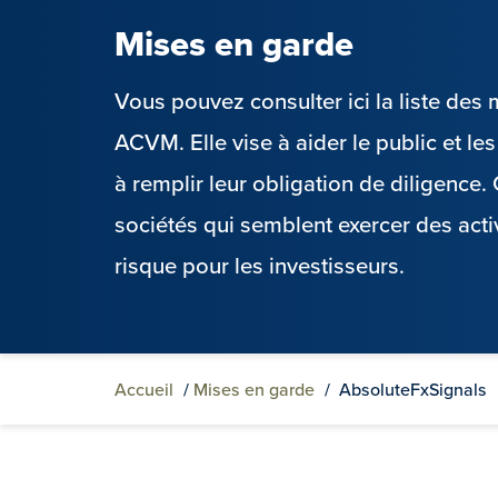
Mises en garde
Vous pouvez consulter ici la liste de
ACVM. Elle vise à aider le public et l
à remplir leur obligation de diligence
sociétés qui semblent exercer des acti
risque pour les investisseurs.
Accueil
/
Mises en garde
/
AbsoluteFxSignals