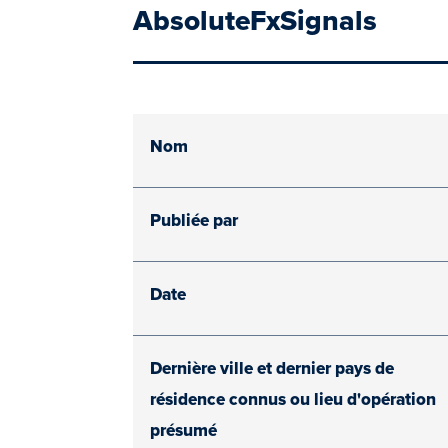
AbsoluteFxSignals
Nom
Publiée par
Date
Dernière ville et dernier pays de
résidence connus ou lieu d'opération
présumé