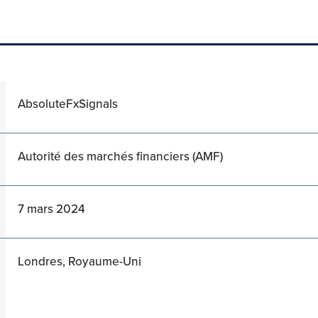
AbsoluteFxSignals
Autorité des marchés financiers (AMF)
7 mars 2024
Londres, Royaume-Uni