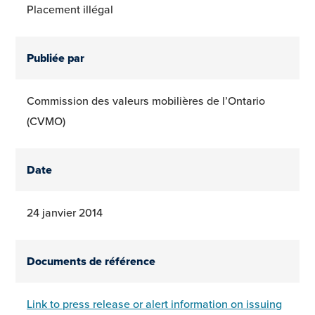
Placement illégal
Publiée par
Commission des valeurs mobilières de l’Ontario
(CVMO)
Date
24 janvier 2014
Documents de référence
Link to press release or alert information on issuing