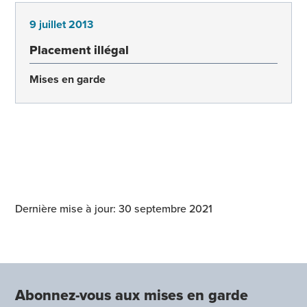
9 juillet 2013
Placement illégal
Mises en garde
Dernière mise à jour: 30 septembre 2021
Abonnez-vous aux mises en garde