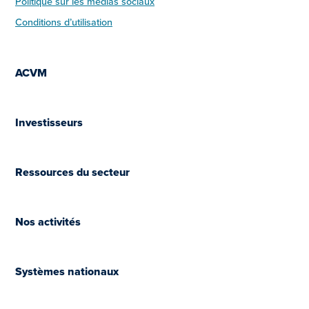
Politique sur les médias sociaux
Conditions d’utilisation
ACVM
Investisseurs
Ressources du secteur
Nos activités
Systèmes nationaux