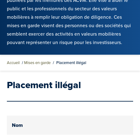
publiées par les membres des ACVM. Elle vise à aider le
public et les professionnels du secteur des valeurs
mobilières à remplir leur obligation de diligence. Ces
mises en garde visent des personnes ou des sociétés qui
semblent exercer des activités en valeurs mobilières
pouvant représenter un risque pour les investisseurs.
Accueil
/
Mises en garde
/
Placement illégal
Placement illégal
Nom