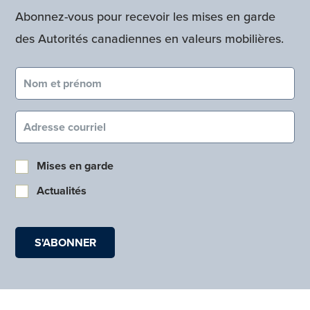
Abonnez-vous pour recevoir les mises en garde
des Autorités canadiennes en valeurs mobilières.
Nom et prénom (obligatoire)
Courriel (obligatoire)
Mises en garde
Actualités