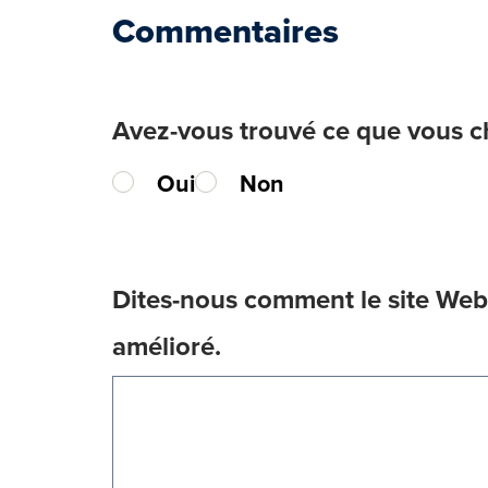
Commentaires
Avez-vous trouvé ce que vous 
Oui
Non
Dites-nous comment le site Web 
amélioré.