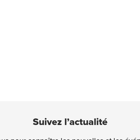
Suivez l’actualité