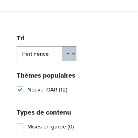
Tri
ERCHER
Thèmes populaires
Nouvel OAR (12)
Types de contenu
Mises en garde (0)