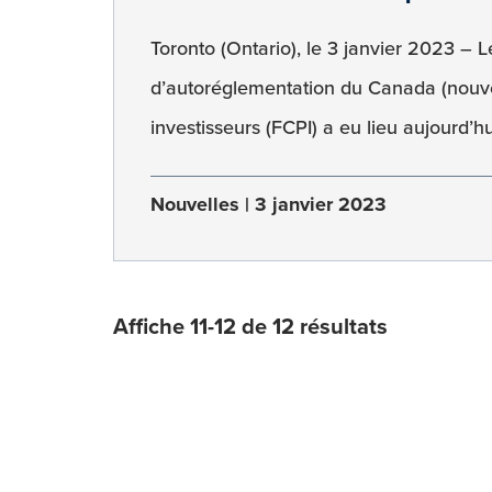
Toronto (Ontario), le 3 janvier 2023 – 
d’autoréglementation du Canada (nouve
investisseurs (FCPI) a eu lieu aujourd’hu
Nouvelles
3 janvier 2023
Affiche 11-12 de 12 résultats