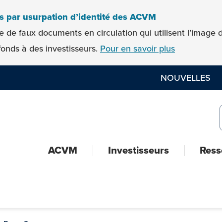
es par usurpation d’identité des ACVM
e de faux documents en circulation qui utilisent l’imag
onds à des investisseurs.
Pour en savoir plus
NOUVELLES
ACVM
Investisseurs
Ress