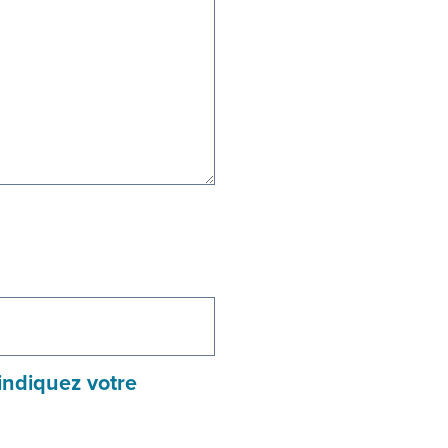
 indiquez votre