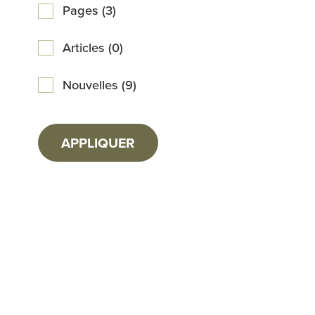
Pages (3)
Articles (0)
Nouvelles (9)
APPLIQUER