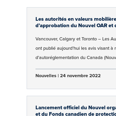
Les autorités en valeurs mobilièr
d’approbation du Nouvel OAR et 
Vancouver, Calgary et Toronto – Les A
ont publié aujourd’hui les avis visant 
d’autoréglementation du Canada (Nouve
Nouvelles
24 novembre 2022
Lancement officiel du Nouvel or
et du Fonds canadien de protecti