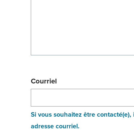
Courriel
Si vous souhaitez être contacté(e),
adresse courriel.