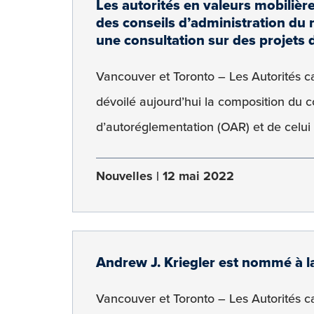
Les autorités en valeurs mobiliè
des conseils d’administration du
une consultation sur des projets
Vancouver et Toronto – Les Autorités 
dévoilé aujourd’hui la composition du 
d’autoréglementation (OAR) et de celui
Nouvelles
12 mai 2022
Andrew J. Kriegler est nommé à 
Vancouver et Toronto – Les Autorités 