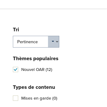
Tri
ERCHER
Thèmes populaires
Nouvel OAR (12)
Types de contenu
Mises en garde (0)