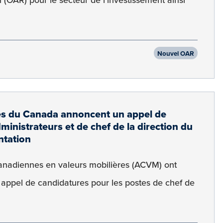
Nouvel OAR
res du Canada annoncent un appel de
ministrateurs et de chef de la direction du
ntation
canadiennes en valeurs mobilières (ACVM) ont
appel de candidatures pour les postes de chef de