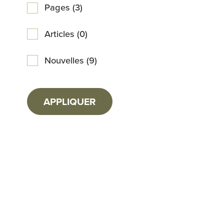
Pages (3)
Articles (0)
Nouvelles (9)
APPLIQUER