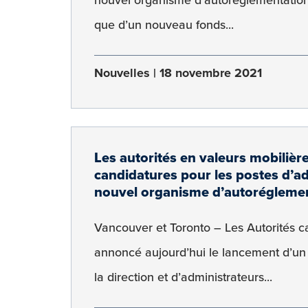
que d’un nouveau fonds...
Nouvelles
18 novembre 2021
Les autorités en valeurs mobiliè
candidatures pour les postes d’ad
nouvel organisme d’autorégleme
Vancouver et Toronto – Les Autorités 
annoncé aujourd’hui le lancement d’un 
la direction et d’administrateurs...