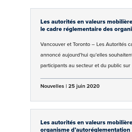
Les autorités en valeurs mobilièr
le cadre réglementaire des orga
Vancouver et Toronto – Les Autorités 
annoncé aujourd’hui qu’elles souhaitent
participants au secteur et du public sur 
Nouvelles
25 juin 2020
Les autorités en valeurs mobilièr
organisme d’autoréglementation 