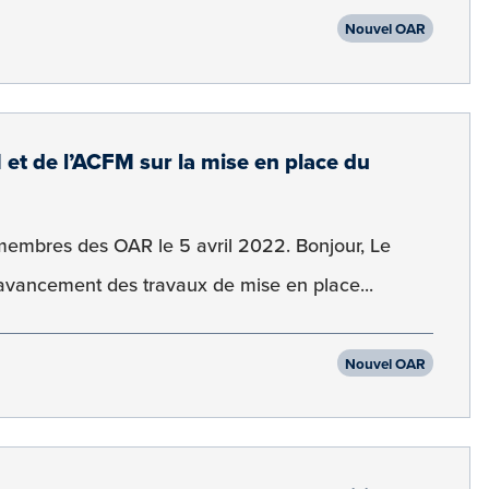
Nouvel OAR
t de l’ACFM sur la mise en place du
embres des OAR le 5 avril 2022. Bonjour, Le
t d’avancement des travaux de mise en place...
Nouvel OAR