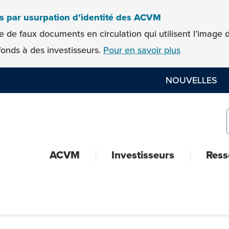
es par usurpation d’identité des ACVM
e de faux documents en circulation qui utilisent l’imag
onds à des investisseurs.
Pour en savoir plus
NOUVELLES
ACVM
Investisseurs
Ress