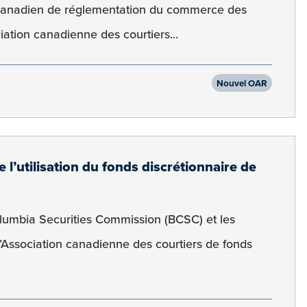
canadien de réglementation du commerce des
ation canadienne des courtiers...
Nouvel OAR
l’utilisation du fonds discrétionnaire de
Columbia Securities Commission (BCSC) et les
l’Association canadienne des courtiers de fonds