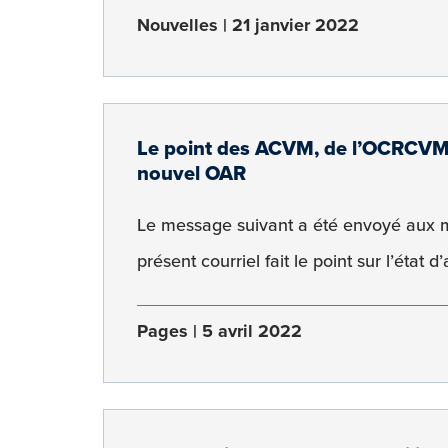
Nouvelles
21 janvier 2022
Le point des ACVM, de l’OCRCVM e
nouvel OAR
Le message suivant a été envoyé aux m
présent courriel fait le point sur l’éta
Pages
5 avril 2022