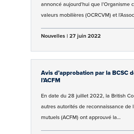
annoncé aujourd’hui que l’Organisme 
valeurs mobilières (OCRCVM) et l’Associ
Nouvelles
27 juin 2022
Avis d’approbation par la BCSC de 
l’ACFM
En date du 28 juillet 2022, la British 
autres autorités de reconnaissance de 
mutuels (ACFM) ont approuvé la...