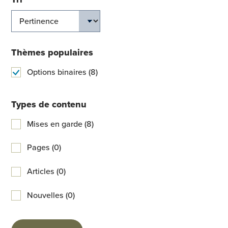
Thèmes populaires
Options binaires (8)
Types de contenu
Mises en garde (8)
Pages (0)
Articles (0)
Nouvelles (0)