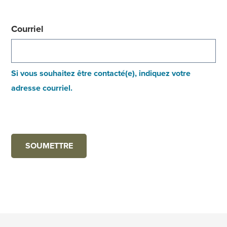
Courriel
Si vous souhaitez être contacté(e), indiquez votre
adresse courriel.