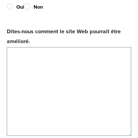
Oui
Non
Dites-nous comment le site Web pourrait être
amélioré.