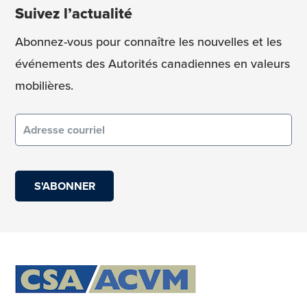
Suivez l’actualité
Abonnez-vous pour connaître les nouvelles et les
événements des Autorités canadiennes en valeurs
mobilières.
Courriel
(obligatoire)