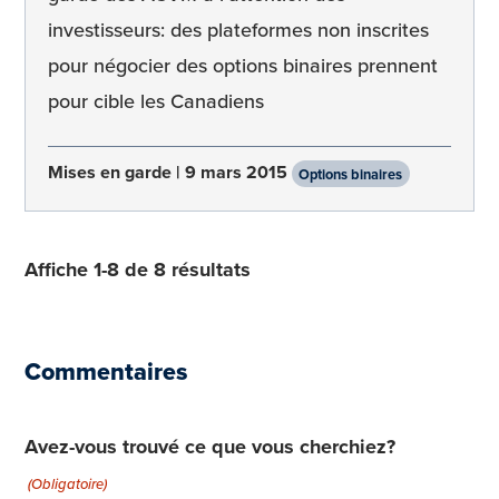
investisseurs: des plateformes non inscrites
pour négocier des options binaires prennent
pour cible les Canadiens
Mises en garde
9 mars 2015
Options binaires
Affiche 1-8 de 8 résultats
Commentaires
Avez-vous trouvé ce que vous cherchiez?
(Obligatoire)