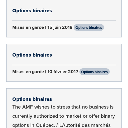
Options binaires
Mises en garde
15 juin 2018
Options binaires
Options binaires
Mises en garde
10 février 2017
Options binaires
Options binaires
The AMF wishes to stress that no business is
currently authorized to market or offer binary
options in Québec. / L’Autorité des marchés