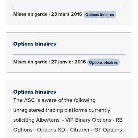
Mises en garde
23 mars 2016
Options binaires
Options binaires
Mises en garde
27 janvier 2016
Options binaires
Options binaires
The ASC is aware of the following
unregistered trading platforms currently
soliciting Albertans: - VIP Binary Options - RB
Options - Options XD - Citrader - GT Options