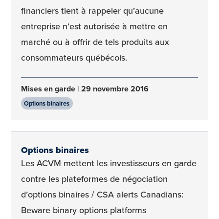
financiers tient à rappeler qu’aucune
entreprise n’est autorisée à mettre en
marché ou à offrir de tels produits aux
consommateurs québécois.
Mises en garde
29 novembre 2016
Options binaires
Options binaires
Les ACVM mettent les investisseurs en garde
contre les plateformes de négociation
d’options binaires / CSA alerts Canadians:
Beware binary options platforms