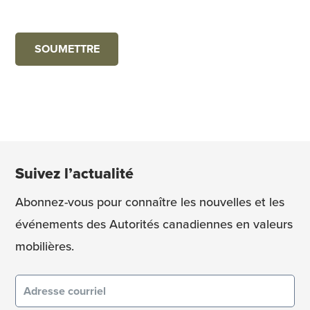
Suivez l’actualité
Abonnez-vous pour connaître les nouvelles et les
événements des Autorités canadiennes en valeurs
mobilières.
Courriel
(obligatoire)