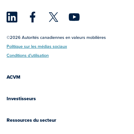
LinkedIn
Facebook
Twitter
YouTu
©2026 Autorités canadiennes en valeurs mobilières
Politique sur les médias sociaux
Conditions d’utilisation
ACVM
Investisseurs
Ressources du secteur