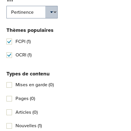
Thèmes populaires
FCPI (1)
OCRI (1)
Types de contenu
Mises en garde (0)
Pages (0)
Articles (0)
Nouvelles (1)