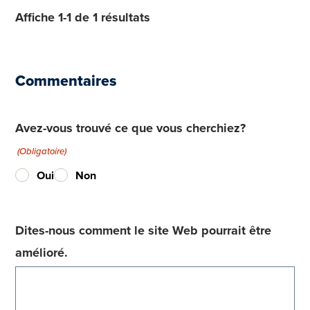
Affiche 1-1 de 1 résultats
Commentaires
Avez-vous trouvé ce que vous cherchiez?
(Obligatoire)
Oui
Non
Dites-nous comment le site Web pourrait être
amélioré.