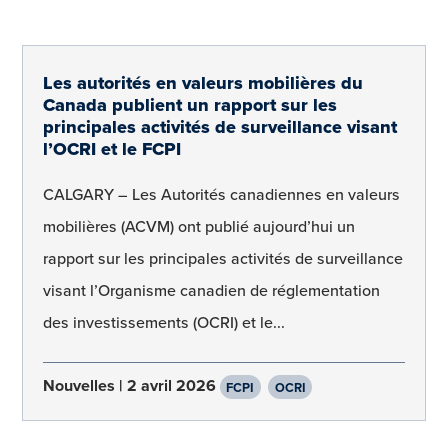
Les autorités en valeurs mobilières du
Canada publient un rapport sur les
principales activités de surveillance visant
l’OCRI et le FCPI
CALGARY – Les Autorités canadiennes en valeurs
mobilières (ACVM) ont publié aujourd’hui un
rapport sur les principales activités de surveillance
visant l’Organisme canadien de réglementation
des investissements (OCRI) et le...
Nouvelles
2 avril 2026
FCPI
OCRI