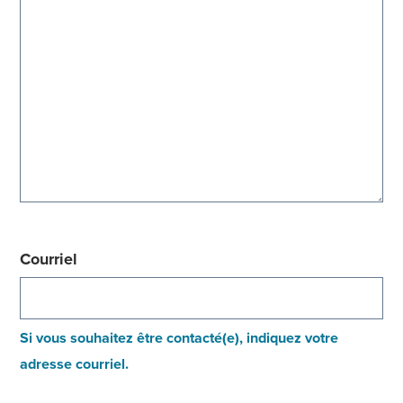
Courriel
Si vous souhaitez être contacté(e), indiquez votre
adresse courriel.