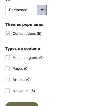
Thèmes populaires
Consultations (5)
Types de contenu
Mises en garde (0)
Pages (0)
Articles (0)
Nouvelles (6)