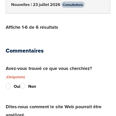
Nouvelles
23 juillet 2026
Consultations
Affiche 1-6 de 6 résultats
Commentaires
Avez-vous trouvé ce que vous cherchiez?
(Obligatoire)
Oui
Non
Dites-nous comment le site Web pourrait être
amélioré.