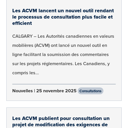
Les ACVM lancent un nouvel outil rendant
le processus de consultation plus facile et
efficient
CALGARY – Les Autorités canadiennes en valeurs
mobilières (ACVM) ont lancé un nouvel outil en
ligne facilitant la soumission des commentaires
sur les projets réglementaires. Les Canadiens, y
compris les...
Nouvelles
25 novembre 2025
Consultations
Les ACVM publient pour consultation un
projet de modification des exigences de