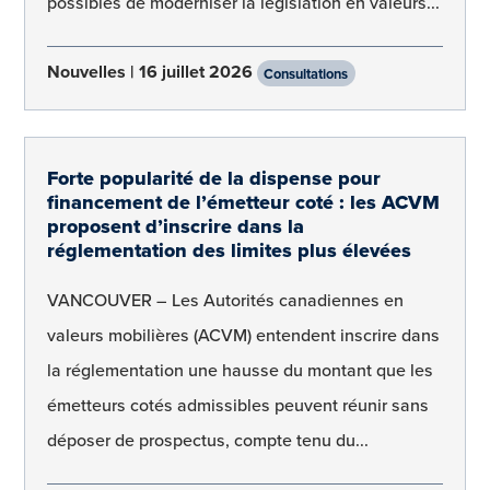
possibles de moderniser la législation en valeurs...
Nouvelles
16 juillet 2026
Consultations
Forte popularité de la dispense pour
financement de l’émetteur coté : les ACVM
proposent d’inscrire dans la
réglementation des limites plus élevées
VANCOUVER – Les Autorités canadiennes en
valeurs mobilières (ACVM) entendent inscrire dans
la réglementation une hausse du montant que les
émetteurs cotés admissibles peuvent réunir sans
déposer de prospectus, compte tenu du...