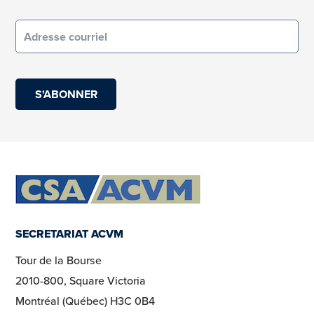
Courriel
(obligatoire)
SECRETARIAT ACVM
Tour de la Bourse
2010-800, Square Victoria
Montréal (Québec) H3C 0B4