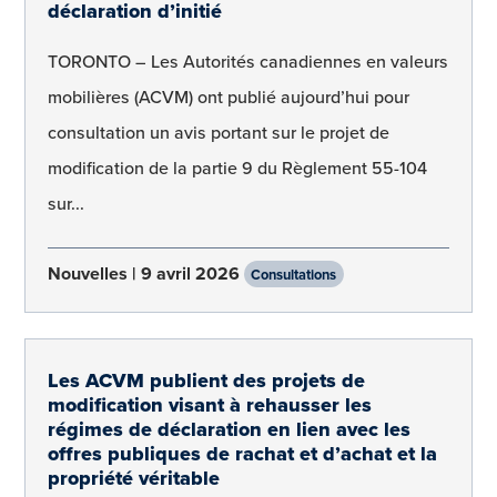
déclaration d’initié
TORONTO – Les Autorités canadiennes en valeurs
mobilières (ACVM) ont publié aujourd’hui pour
consultation un avis portant sur le projet de
modification de la partie 9 du Règlement 55-104
sur...
Nouvelles
9 avril 2026
Consultations
Les ACVM publient des projets de
modification visant à rehausser les
régimes de déclaration en lien avec les
offres publiques de rachat et d’achat et la
propriété véritable