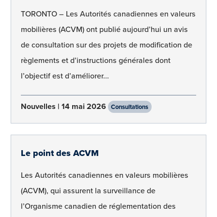
TORONTO – Les Autorités canadiennes en valeurs
mobilières (ACVM) ont publié aujourd’hui un avis
de consultation sur des projets de modification de
règlements et d’instructions générales dont
l’objectif est d’améliorer...
Nouvelles
14 mai 2026
Consultations
Le point des ACVM
Les Autorités canadiennes en valeurs mobilières
(ACVM), qui assurent la surveillance de
l’Organisme canadien de réglementation des