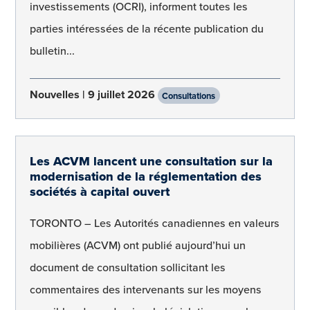
investissements (OCRI), informent toutes les
parties intéressées de la récente publication du
bulletin...
Nouvelles
9 juillet 2026
Consultations
Les ACVM lancent une consultation sur la
modernisation de la réglementation des
sociétés à capital ouvert
TORONTO – Les Autorités canadiennes en valeurs
mobilières (ACVM) ont publié aujourd’hui un
document de consultation sollicitant les
commentaires des intervenants sur les moyens