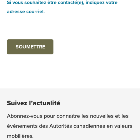
Si vous souhaitez être contacté(e), indiquez votre
adresse courriel.
Suivez l’actualité
Abonnez-vous pour connaître les nouvelles et les
événements des Autorités canadiennes en valeurs
mobilières.