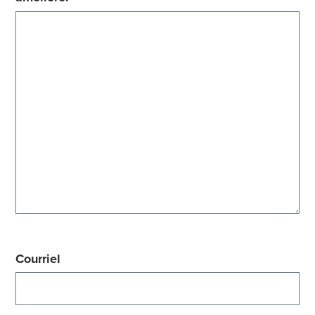
Courriel