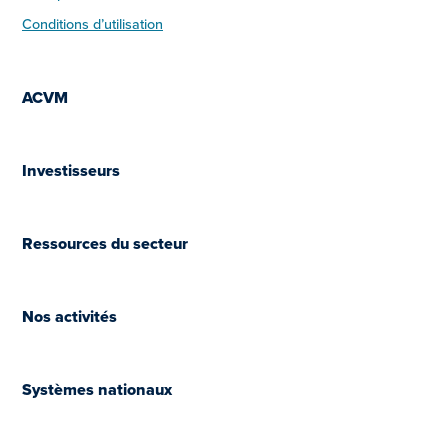
Conditions d’utilisation
ACVM
Investisseurs
Ressources du secteur
Nos activités
Systèmes nationaux