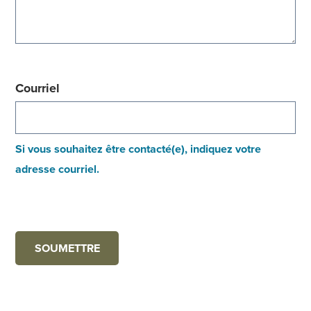
Courriel
Si vous souhaitez être contacté(e), indiquez votre
adresse courriel.