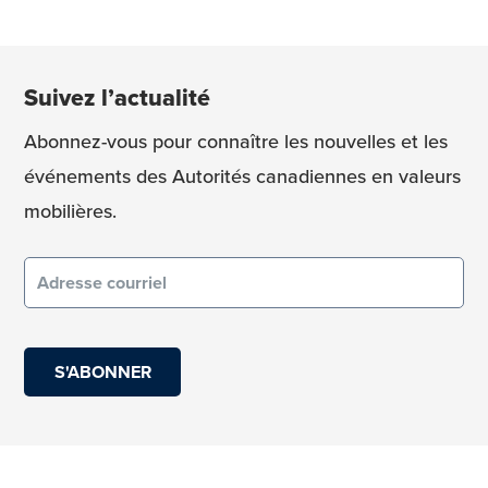
Suivez l’actualité
Abonnez-vous pour connaître les nouvelles et les
événements des Autorités canadiennes en valeurs
mobilières.
Courriel
(obligatoire)