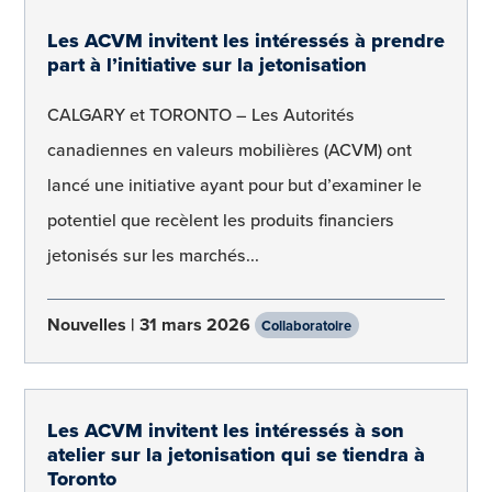
Les ACVM invitent les intéressés à prendre
part à l’initiative sur la jetonisation
CALGARY et TORONTO – Les Autorités
canadiennes en valeurs mobilières (ACVM) ont
lancé une initiative ayant pour but d’examiner le
potentiel que recèlent les produits financiers
jetonisés sur les marchés...
Nouvelles
31 mars 2026
Collaboratoire
Les ACVM invitent les intéressés à son
atelier sur la jetonisation qui se tiendra à
Toronto