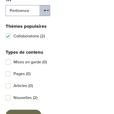
Thèmes populaires
Collaboratoire (2)
Types de contenu
Mises en garde (0)
Pages (0)
Articles (0)
Nouvelles (2)