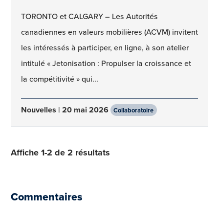
TORONTO et CALGARY – Les Autorités
canadiennes en valeurs mobilières (ACVM) invitent
les intéressés à participer, en ligne, à son atelier
intitulé « Jetonisation : Propulser la croissance et
la compétitivité » qui...
Nouvelles
20 mai 2026
Collaboratoire
Affiche 1-2 de 2 résultats
Commentaires