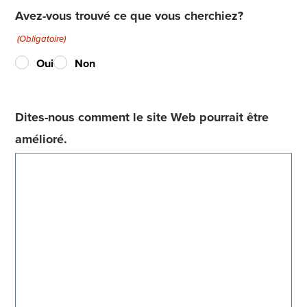
Avez-vous trouvé ce que vous cherchiez?
(Obligatoire)
Oui
Non
Dites-nous comment le site Web pourrait être
amélioré.